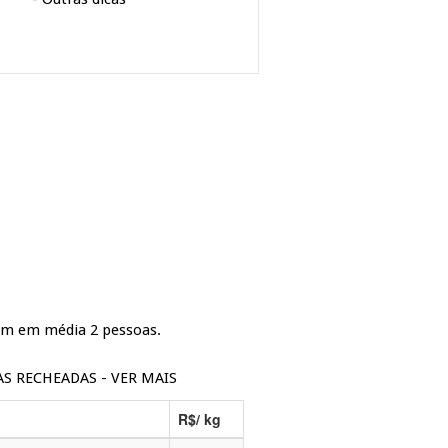
em em média 2 pessoas.
SAS RECHEADAS - VER MAIS
R$/ kg