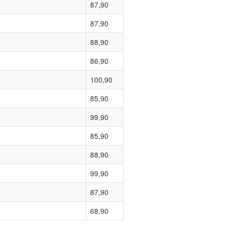
87,90
87,90
88,90
86,90
100,90
85,90
99,90
85,90
88,90
99,90
87,90
68,90