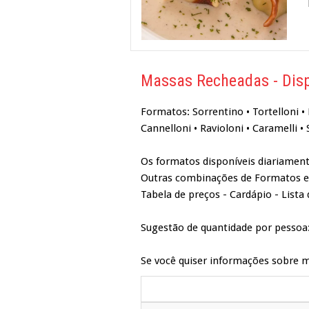
Massas Recheadas - Disp
Formatos: Sorrentino • Tortelloni • 
Cannelloni • Ravioloni • Caramelli • 
Os formatos disponíveis diariament
Outras combinações de Formatos e
Tabela de preços - Cardápio - Lista
Sugestão de quantidade por pessoa
Se você quiser informações sobre