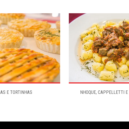
AS E TORTINHAS
NHOQUE, CAPPELLETTI E