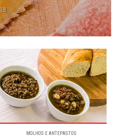
ma
MOLHOS E ANTEPASTOS