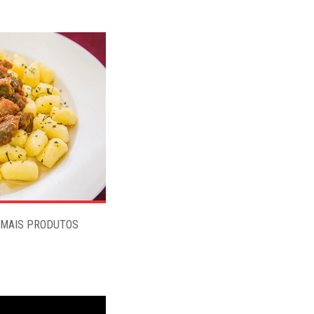
 MAIS PRODUTOS