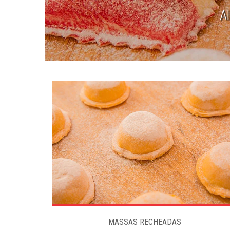
A
MASSAS RECHEADAS