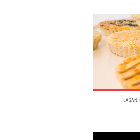
LASANH