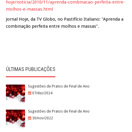
hoje/noticia/2010/11/aprenda-combinacao-perfeita-entre-
molhos-e-massas.html
Jornal Hoje, da TV Globo, no Pastifício Italiano: "Aprenda a
combinação perfeita entre molhos e massas".
ÚLTIMAS PUBLICAÇÕES
Sugestões de Pratos de Final de Ano
07/dez/2024
Sugestões de Pratos de Final de Ano
30/nov/2022