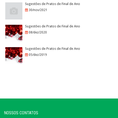
Sugestões de Pratos de Final de Ano
30/nov/2021
Sugestões de Pratos de Final de Ano
08/dez/2020
Sugestões de Pratos de Final de Ano
05/dez/2019
NOSSOS CONTATOS