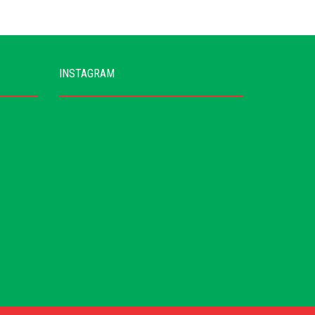
INSTAGRAM