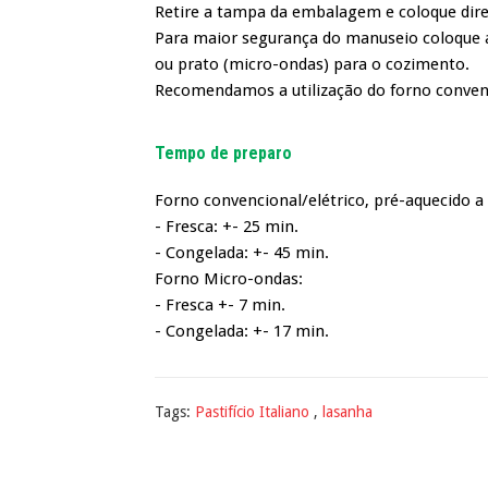
Retire a tampa da embalagem e coloque dir
Para maior segurança do manuseio coloque
ou prato (micro-ondas) para o cozimento.
Recomendamos a utilização do forno convenci
Tempo de preparo
Forno convencional/elétrico, pré-aquecido a
- Fresca: +- 25 min.
- Congelada: +- 45 min.
Forno Micro-ondas:
- Fresca +- 7 min.
- Congelada: +- 17 min.
Tags:
Pastifício Italiano
,
lasanha