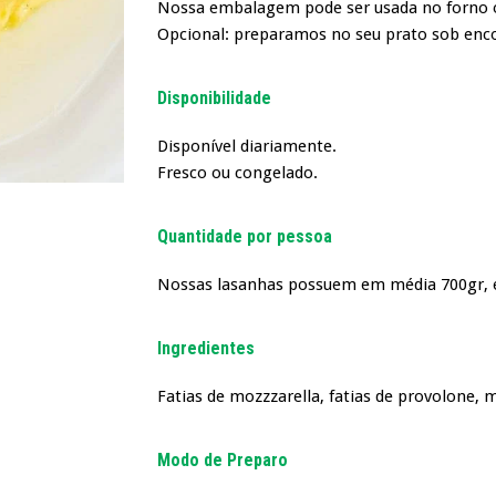
Nossa embalagem pode ser usada no forno 
Opcional: preparamos no seu prato sob en
Disponibilidade
Disponível diariamente.
Fresco ou congelado.
Quantidade por pessoa
Nossas lasanhas possuem em média 700gr, e
Ingredientes
Fatias de mozzzarella, fatias de provolone
Modo de Preparo