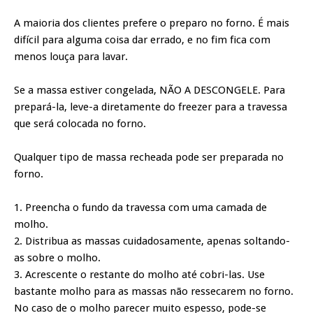
A maioria dos clientes prefere o preparo no forno. É mais
difícil para alguma coisa dar errado, e no fim fica com
menos louça para lavar.
Se a massa estiver congelada, NÃO A DESCONGELE. Para
prepará-la, leve-a diretamente do freezer para a travessa
que será colocada no forno.
Qualquer tipo de massa recheada pode ser preparada no
forno.
1. Preencha o fundo da travessa com uma camada de
molho.
2. Distribua as massas cuidadosamente, apenas soltando-
as sobre o molho.
3. Acrescente o restante do molho até cobri-las. Use
bastante molho para as massas não ressecarem no forno.
No caso de o molho parecer muito espesso, pode-se