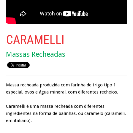
CARAMELLI
Massas Recheadas
Massa recheada produzida com farinha de trigo tipo 1
especial, ovos e água mineral, com diferentes recheios.
Caramelli é uma massa recheada com diferentes
ingredientes na forma de balinhas, ou caramelo (caramelli,
em italiano).