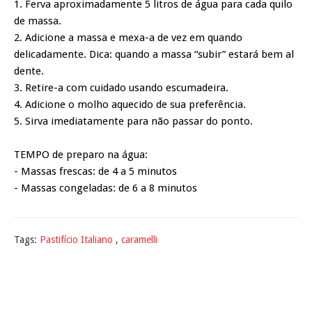
1. Ferva aproximadamente 5 litros de água para cada quilo
de massa.
2. Adicione a massa e mexa-a de vez em quando
delicadamente. Dica: quando a massa “subir” estará bem al
dente.
3. Retire-a com cuidado usando escumadeira.
4. Adicione o molho aquecido de sua preferência.
5. Sirva imediatamente para não passar do ponto.
TEMPO de preparo na água:
- Massas frescas: de 4 a 5 minutos
- Massas congeladas: de 6 a 8 minutos
Tags:
Pastifício Italiano
,
caramelli