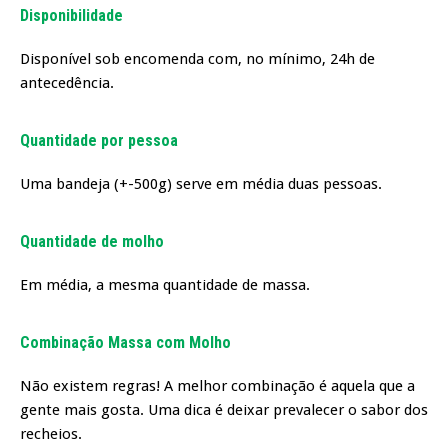
Disponibilidade
Disponível sob encomenda com, no mínimo, 24h de
antecedência.
Quantidade por pessoa
Uma bandeja (+-500g) serve em média duas pessoas.
Quantidade de molho
Em média, a mesma quantidade de massa.
Combinação Massa com Molho
Não existem regras! A melhor combinação é aquela que a
gente mais gosta. Uma dica é deixar prevalecer o sabor dos
recheios.