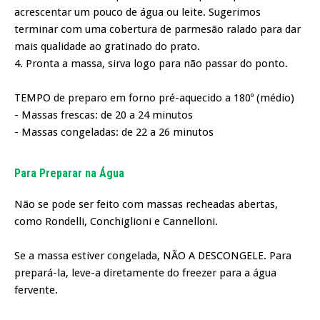
acrescentar um pouco de água ou leite. Sugerimos
terminar com uma cobertura de parmesão ralado para dar
mais qualidade ao gratinado do prato.
4. Pronta a massa, sirva logo para não passar do ponto.
TEMPO de preparo em forno pré-aquecido a 180º (médio)
- Massas frescas: de 20 a 24 minutos
- Massas congeladas: de 22 a 26 minutos
Para Preparar na Água
Não se pode ser feito com massas recheadas abertas,
como Rondelli, Conchiglioni e Cannelloni.
Se a massa estiver congelada, NÃO A DESCONGELE. Para
prepará-la, leve-a diretamente do freezer para a água
fervente.