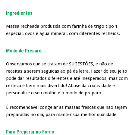
Ingredientes
Massa recheada produzida com farinha de trigo tipo 1
especial, ovos e água mineral, com diferentes recheios.
Modo de Preparo
Observamos que se tratam de SUGESTÕES, e não de
receitas a serem seguidas ao pé da letra. Fazer do seu jeito
pode dar resultados diferentes e até inesperados, mas com
certeza é bem mais divertido! Abuse da criatividade e
personalize o seu molho e o modo de preparo.
É recomendável congelar as massas frescas que não sejam
preparadas no dia, para manter sua melhor qualidade.
Para Preparar no Forno